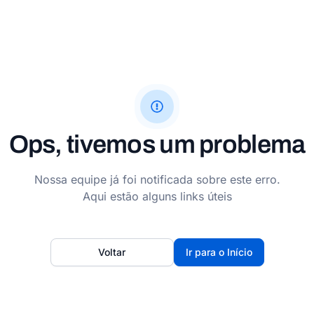
Ops, tivemos um problema
Nossa equipe já foi notificada sobre este erro.
Aqui estão alguns links úteis
Voltar
Ir para o Início