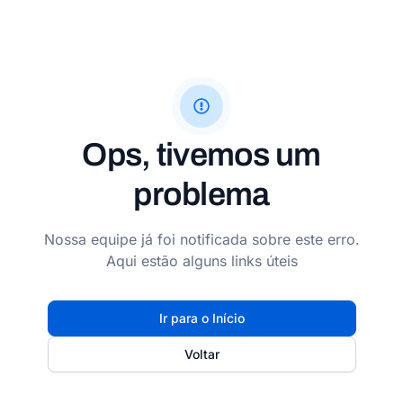
Ops, tivemos um
problema
Nossa equipe já foi notificada sobre este erro.
Aqui estão alguns links úteis
Ir para o Início
Voltar