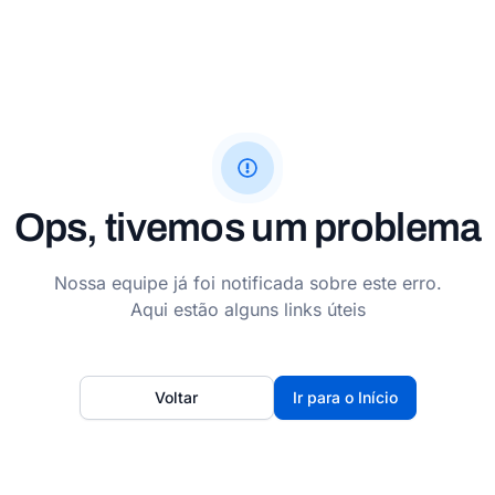
Ops, tivemos um problema
Nossa equipe já foi notificada sobre este erro.
Aqui estão alguns links úteis
Voltar
Ir para o Início