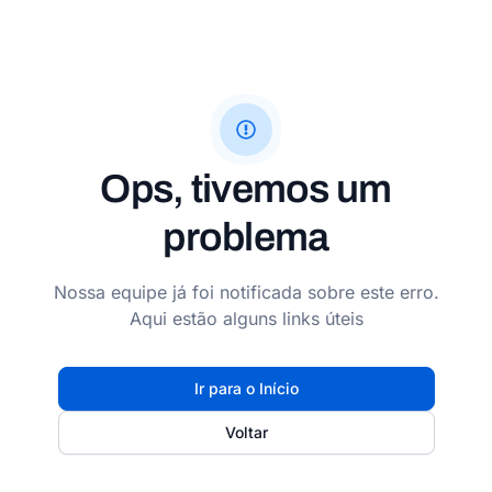
Ops, tivemos um
problema
Nossa equipe já foi notificada sobre este erro.
Aqui estão alguns links úteis
Ir para o Início
Voltar