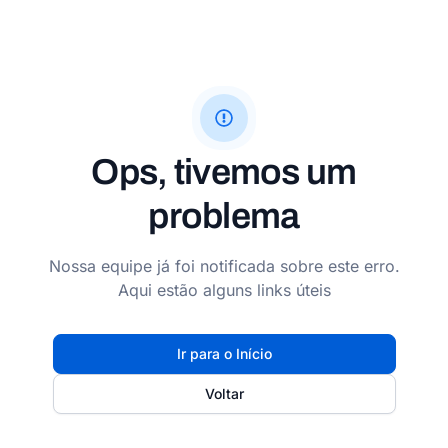
Ops, tivemos um
problema
Nossa equipe já foi notificada sobre este erro.
Aqui estão alguns links úteis
Ir para o Início
Voltar