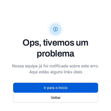
Ops, tivemos um
problema
Nossa equipe já foi notificada sobre este erro.
Aqui estão alguns links úteis
Ir para o Início
Voltar