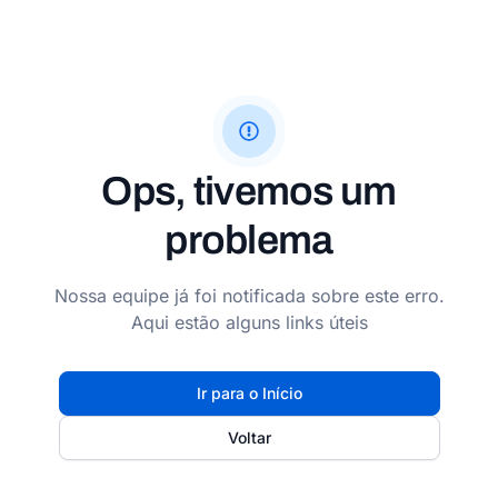
Ops, tivemos um
problema
Nossa equipe já foi notificada sobre este erro.
Aqui estão alguns links úteis
Ir para o Início
Voltar