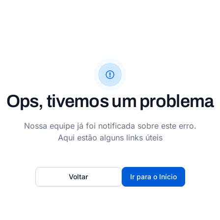
Ops, tivemos um problema
Nossa equipe já foi notificada sobre este erro.
Aqui estão alguns links úteis
Voltar
Ir para o Início