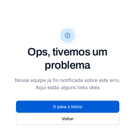
Ops, tivemos um
problema
Nossa equipe já foi notificada sobre este erro.
Aqui estão alguns links úteis
Ir para o Início
Voltar