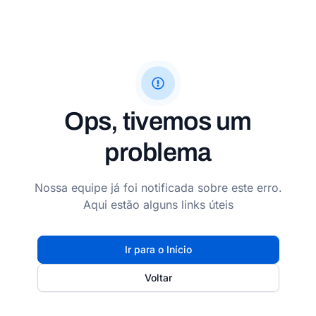
Ops, tivemos um
problema
Nossa equipe já foi notificada sobre este erro.
Aqui estão alguns links úteis
Ir para o Início
Voltar