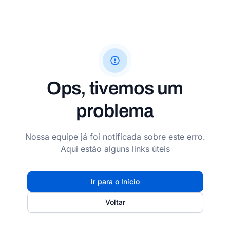
Ops, tivemos um
problema
Nossa equipe já foi notificada sobre este erro.
Aqui estão alguns links úteis
Ir para o Início
Voltar