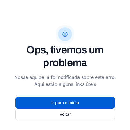
Ops, tivemos um
problema
Nossa equipe já foi notificada sobre este erro.
Aqui estão alguns links úteis
Ir para o Início
Voltar