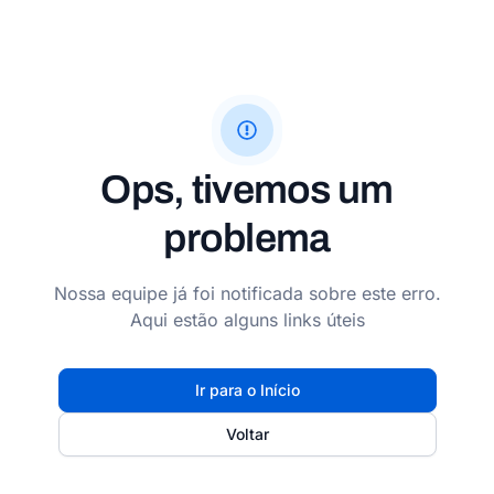
Ops, tivemos um
problema
Nossa equipe já foi notificada sobre este erro.
Aqui estão alguns links úteis
Ir para o Início
Voltar