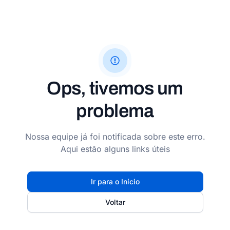
Ops, tivemos um
problema
Nossa equipe já foi notificada sobre este erro.
Aqui estão alguns links úteis
Ir para o Início
Voltar