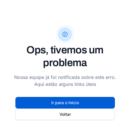
Ops, tivemos um
problema
Nossa equipe já foi notificada sobre este erro.
Aqui estão alguns links úteis
Ir para o Início
Voltar