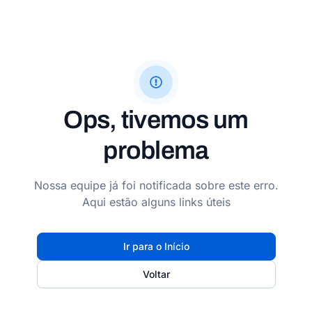
Ops, tivemos um
problema
Nossa equipe já foi notificada sobre este erro.
Aqui estão alguns links úteis
Ir para o Início
Voltar