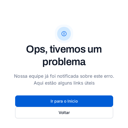
Ops, tivemos um
problema
Nossa equipe já foi notificada sobre este erro.
Aqui estão alguns links úteis
Ir para o Início
Voltar