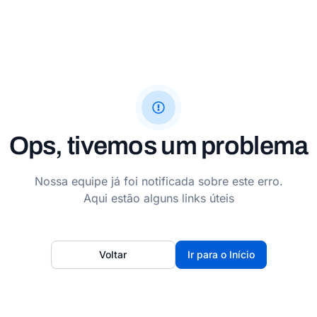
Ops, tivemos um problema
Nossa equipe já foi notificada sobre este erro.
Aqui estão alguns links úteis
Voltar
Ir para o Início