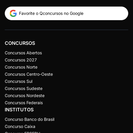
Favorite o Qconcursos no Google
CONCURSOS
Concursos Abertos
Concursos 2027
Concursos Norte
Concursos Centro-Oeste
Concursos Sul
Concursos Sudeste
Concursos Nordeste
Concursos Federais
INSTITUTOS
Concurso Banco do Brasil
Concurso Caixa