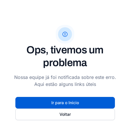
Ops, tivemos um
problema
Nossa equipe já foi notificada sobre este erro.
Aqui estão alguns links úteis
Ir para o Início
Voltar