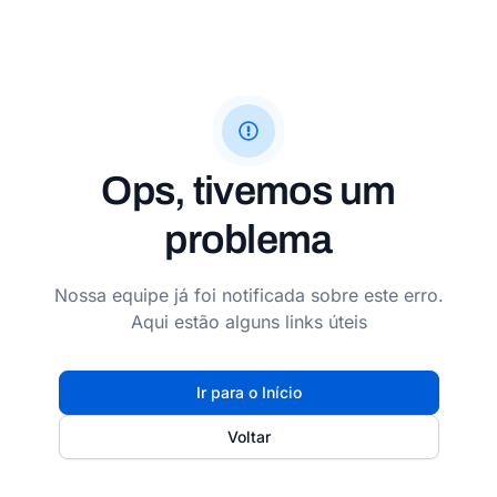
Ops, tivemos um
problema
Nossa equipe já foi notificada sobre este erro.
Aqui estão alguns links úteis
Ir para o Início
Voltar