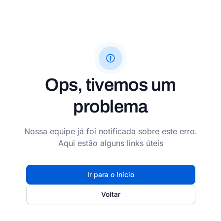
Ops, tivemos um
problema
Nossa equipe já foi notificada sobre este erro.
Aqui estão alguns links úteis
Ir para o Início
Voltar