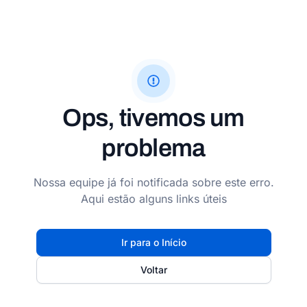
Ops, tivemos um
problema
Nossa equipe já foi notificada sobre este erro.
Aqui estão alguns links úteis
Ir para o Início
Voltar