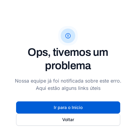
Ops, tivemos um
problema
Nossa equipe já foi notificada sobre este erro.
Aqui estão alguns links úteis
Ir para o Início
Voltar