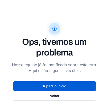
Ops, tivemos um
problema
Nossa equipe já foi notificada sobre este erro.
Aqui estão alguns links úteis
Ir para o Início
Voltar