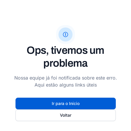
Ops, tivemos um
problema
Nossa equipe já foi notificada sobre este erro.
Aqui estão alguns links úteis
Ir para o Início
Voltar