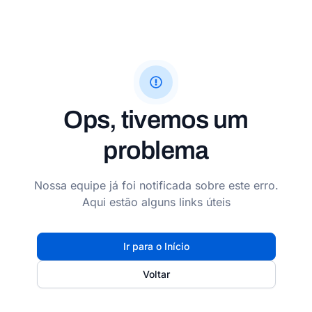
Ops, tivemos um
problema
Nossa equipe já foi notificada sobre este erro.
Aqui estão alguns links úteis
Ir para o Início
Voltar