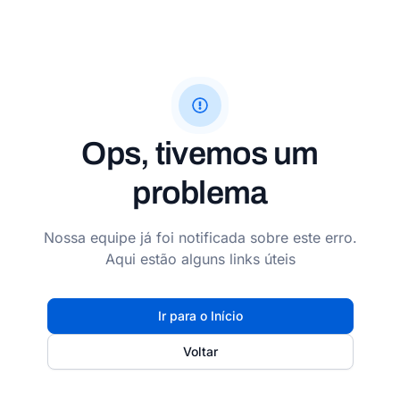
Ops, tivemos um
problema
Nossa equipe já foi notificada sobre este erro.
Aqui estão alguns links úteis
Ir para o Início
Voltar