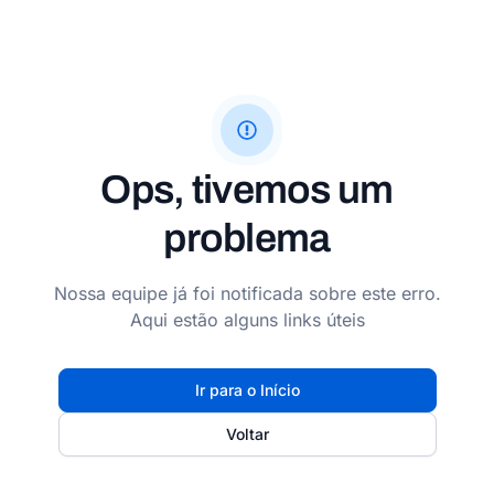
Ops, tivemos um
problema
Nossa equipe já foi notificada sobre este erro.
Aqui estão alguns links úteis
Ir para o Início
Voltar