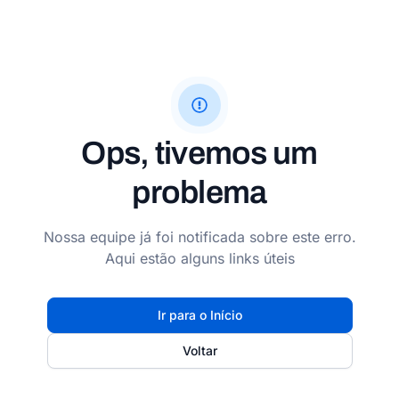
Ops, tivemos um
problema
Nossa equipe já foi notificada sobre este erro.
Aqui estão alguns links úteis
Ir para o Início
Voltar