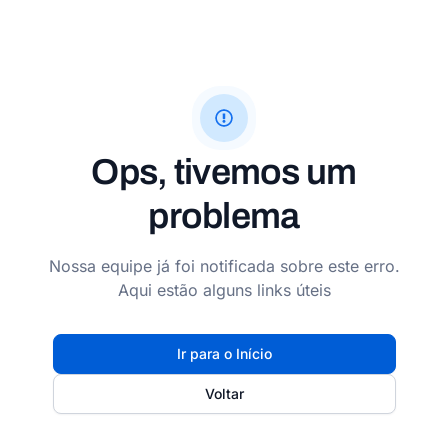
Ops, tivemos um
problema
Nossa equipe já foi notificada sobre este erro.
Aqui estão alguns links úteis
Ir para o Início
Voltar