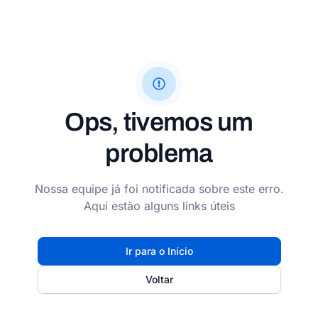
Ops, tivemos um
problema
Nossa equipe já foi notificada sobre este erro.
Aqui estão alguns links úteis
Ir para o Início
Voltar