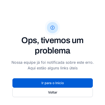
Ops, tivemos um
problema
Nossa equipe já foi notificada sobre este erro.
Aqui estão alguns links úteis
Ir para o Início
Voltar