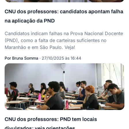
CNU dos professores: candidatos apontam falha
na aplicação da PND
Candidatos indicam falhas na Prova Nacional Docente
(PND), como a falta de carteiras suficientes no
Maranhão e em São Paulo. Veja!
Por
Bruna Somma
·
27/10/2025 às 16:44
CNU dos professores: PND tem locais
divulgados; veja orientações