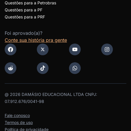
Questões para a Petrobras
Questões para a PF
Questões para a PRF
Foi aprovado(a)?
Conte sua história pra gente
@
2026
DAMÁSIO EDUCACIONAL LTDA CNPJ:
07.912.676/0041-98
Fale conosco
Termos de uso
Política de privacidade