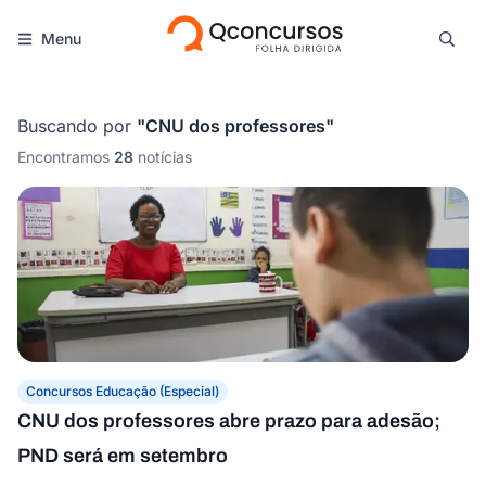
Menu
Buscando por
"
CNU dos professores
"
Encontramos
28
notícias
Concursos Educação (Especial)
CNU dos professores abre prazo para adesão;
PND será em setembro