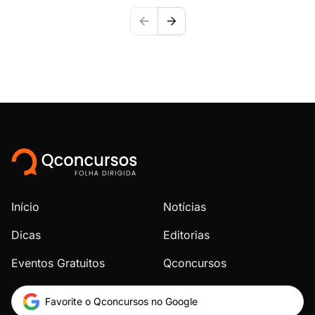
Início
Notícias
Dicas
Editorias
Eventos Gratuitos
Qconcursos
Favorite o Qconcursos no Google