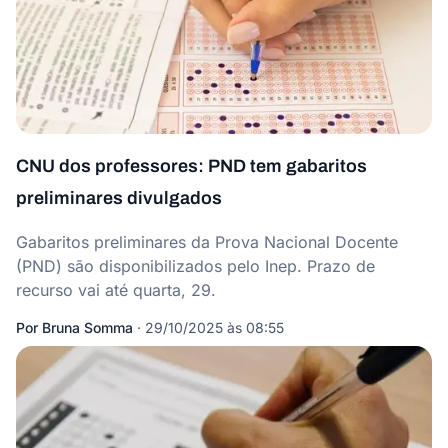
CNU dos professores: PND tem gabaritos
preliminares divulgados
Gabaritos preliminares da Prova Nacional Docente
(PND) são disponibilizados pelo Inep. Prazo de
recurso vai até quarta, 29.
Por
Bruna Somma
·
29/10/2025 às 08:55