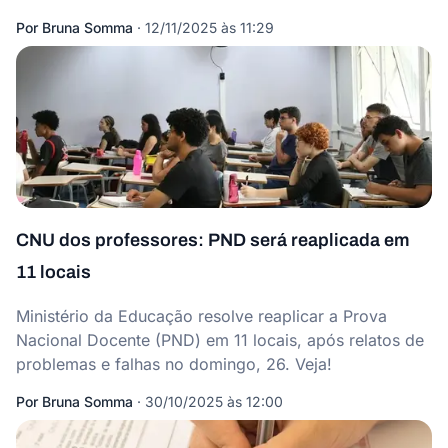
Por
Bruna Somma
·
12/11/2025 às 11:29
CNU dos professores: PND será reaplicada em
11 locais
Ministério da Educação resolve reaplicar a Prova
Nacional Docente (PND) em 11 locais, após relatos de
problemas e falhas no domingo, 26. Veja!
Por
Bruna Somma
·
30/10/2025 às 12:00