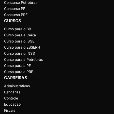
Concurso Petrobras
Concurso PF
Concurso PRF
CURSOS
Curso para o BB
Curso para a Caixa
Curso para o IBGE
Curso para o EBSERH
Curso para o INSS
Curso para a Petrobras
Curso para a PF
Curso para a PRF
CARREIRAS
Administrativas
Bancárias
Controle
Educação
Fiscais