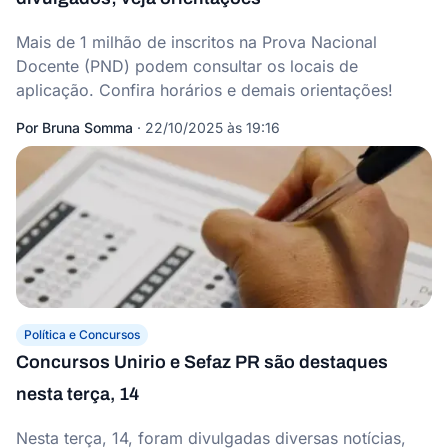
Mais de 1 milhão de inscritos na Prova Nacional
Docente (PND) podem consultar os locais de
aplicação. Confira horários e demais orientações!
Por
Bruna Somma
·
22/10/2025 às 19:16
Política e Concursos
Concursos Unirio e Sefaz PR são destaques
nesta terça, 14
Nesta terça, 14, foram divulgadas diversas notícias,