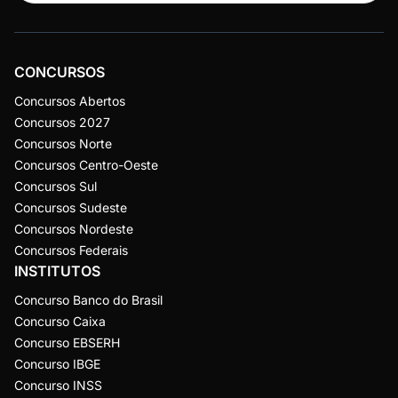
CONCURSOS
Concursos Abertos
Concursos 2027
Concursos Norte
Concursos Centro-Oeste
Concursos Sul
Concursos Sudeste
Concursos Nordeste
Concursos Federais
INSTITUTOS
Concurso Banco do Brasil
Concurso Caixa
Concurso EBSERH
Concurso IBGE
Concurso INSS