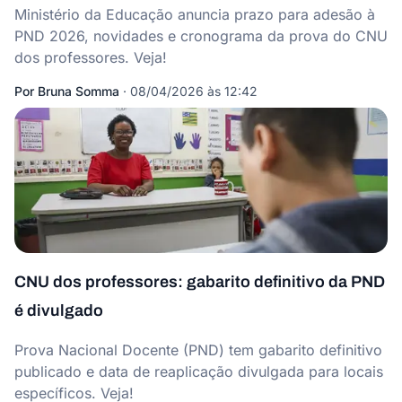
Ministério da Educação anuncia prazo para adesão à
PND 2026, novidades e cronograma da prova do CNU
dos professores. Veja!
Por
Bruna Somma
·
08/04/2026 às 12:42
CNU dos professores: gabarito definitivo da PND
é divulgado
Prova Nacional Docente (PND) tem gabarito definitivo
publicado e data de reaplicação divulgada para locais
específicos. Veja!