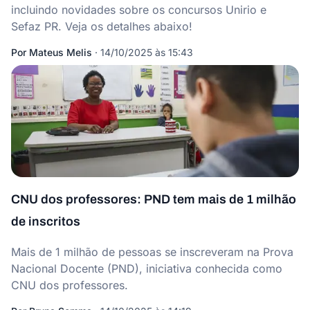
incluindo novidades sobre os concursos Unirio e
Sefaz PR. Veja os detalhes abaixo!
Por
Mateus Melis
·
14/10/2025 às 15:43
CNU dos professores: PND tem mais de 1 milhão
de inscritos
Mais de 1 milhão de pessoas se inscreveram na Prova
Nacional Docente (PND), iniciativa conhecida como
CNU dos professores.