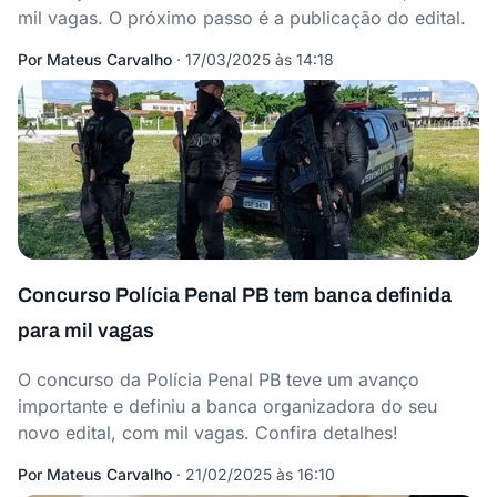
mil vagas. O próximo passo é a publicação do edital.
Por
Mateus Carvalho
·
17/03/2025 às 14:18
Concurso Polícia Penal PB tem banca definida
para mil vagas
O concurso da Polícia Penal PB teve um avanço
importante e definiu a banca organizadora do seu
novo edital, com mil vagas. Confira detalhes!
Por
Mateus Carvalho
·
21/02/2025 às 16:10