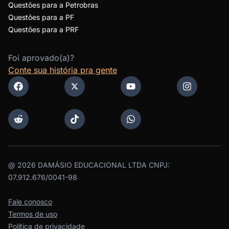
Questões para a Petrobras
Questões para a PF
Questões para a PRF
Foi aprovado(a)?
Conte sua história pra gente
@
2026
DAMÁSIO EDUCACIONAL LTDA CNPJ:
07.912.676/0041-98
Fale conosco
Termos de uso
Política de privacidade