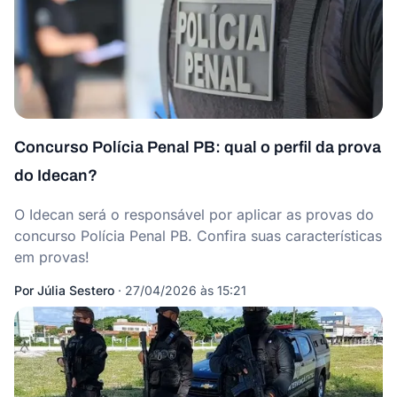
Concurso Polícia Penal PB: qual o perfil da prova
do Idecan?
O Idecan será o responsável por aplicar as provas do
concurso Polícia Penal PB. Confira suas características
em provas!
Por
Júlia Sestero
·
27/04/2026 às 15:21