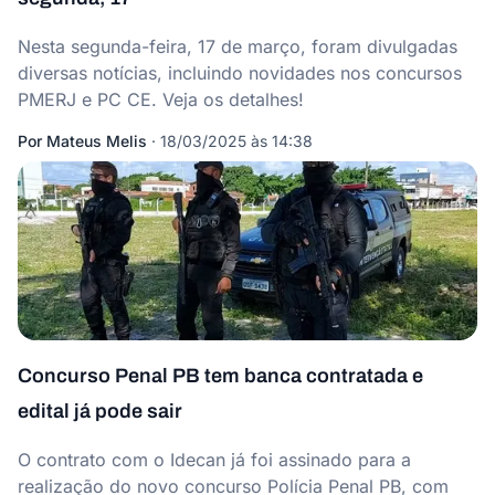
Nesta segunda-feira, 17 de março, foram divulgadas
diversas notícias, incluindo novidades nos concursos
PMERJ e PC CE. Veja os detalhes!
Por
Mateus Melis
·
18/03/2025 às 14:38
Concurso Penal PB tem banca contratada e
edital já pode sair
O contrato com o Idecan já foi assinado para a
realização do novo concurso Polícia Penal PB, com