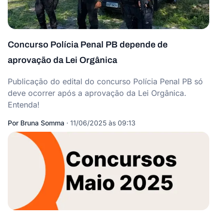
Concurso Polícia Penal PB depende de
aprovação da Lei Orgânica
Publicação do edital do concurso Polícia Penal PB só
deve ocorrer após a aprovação da Lei Orgânica.
Entenda!
Por
Bruna Somma
·
11/06/2025 às 09:13