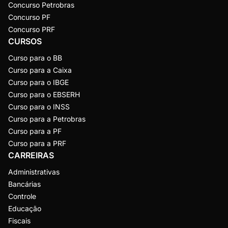
Concurso Petrobras
Concurso PF
Concurso PRF
CURSOS
Curso para o BB
Curso para a Caixa
Curso para o IBGE
Curso para o EBSERH
Curso para o INSS
Curso para a Petrobras
Curso para a PF
Curso para a PRF
CARREIRAS
Administrativas
Bancárias
Controle
Educação
Fiscais