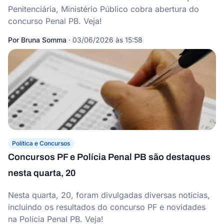
Penitenciária, Ministério Público cobra abertura do
concurso Penal PB. Veja!
Por
Bruna Somma
·
03/06/2026 às 15:58
Política e Concursos
Concursos PF e Polícia Penal PB são destaques
nesta quarta, 20
Nesta quarta, 20, foram divulgadas diversas notícias,
incluindo os resultados do concurso PF e novidades
na Polícia Penal PB. Veja!