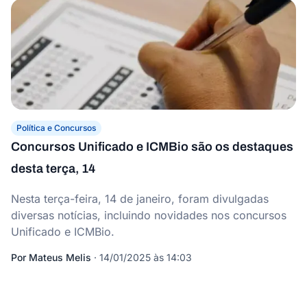
Política e Concursos
Concursos Unificado e ICMBio são os destaques
desta terça, 14
Nesta terça-feira, 14 de janeiro, foram divulgadas
diversas notícias, incluindo novidades nos concursos
Unificado e ICMBio.
Por
Mateus Melis
·
14/01/2025 às 14:03