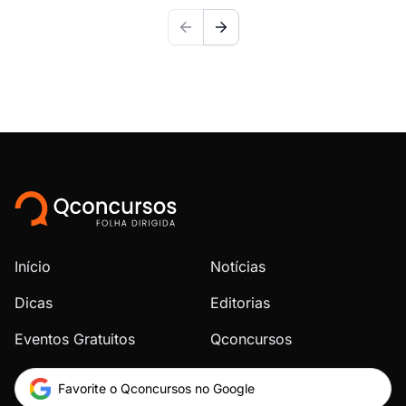
Início
Notícias
Dicas
Editorias
Eventos Gratuitos
Qconcursos
Favorite o Qconcursos no Google