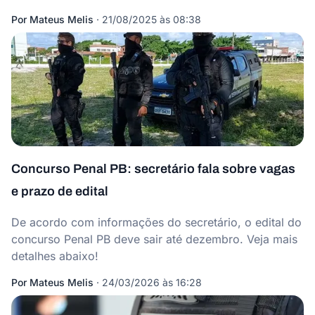
Por
Mateus Melis
·
21/08/2025 às 08:38
Concurso Penal PB: secretário fala sobre vagas
e prazo de edital
De acordo com informações do secretário, o edital do
concurso Penal PB deve sair até dezembro. Veja mais
detalhes abaixo!
Por
Mateus Melis
·
24/03/2026 às 16:28