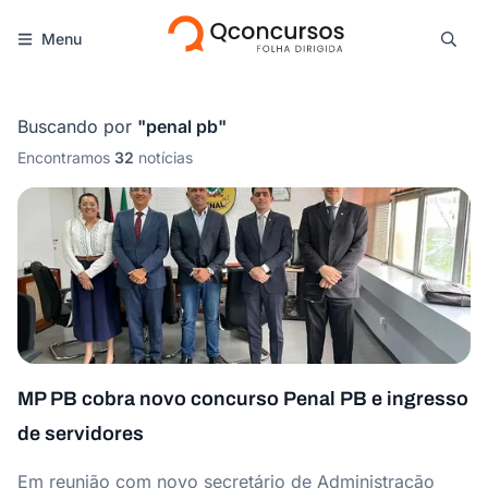
Menu
Buscando por
"
penal pb
"
Encontramos
32
notícias
MP PB cobra novo concurso Penal PB e ingresso
de servidores
Em reunião com novo secretário de Administração