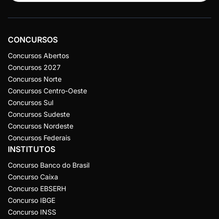
CONCURSOS
Concursos Abertos
Concursos 2027
Concursos Norte
Concursos Centro-Oeste
Concursos Sul
Concursos Sudeste
Concursos Nordeste
Concursos Federais
INSTITUTOS
Concurso Banco do Brasil
Concurso Caixa
Concurso EBSERH
Concurso IBGE
Concurso INSS