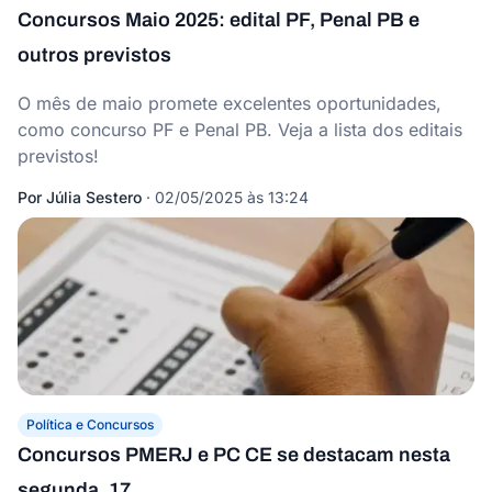
Concursos Maio 2025: edital PF, Penal PB e
outros previstos
O mês de maio promete excelentes oportunidades,
como concurso PF e Penal PB. Veja a lista dos editais
previstos!
Por
Júlia Sestero
·
02/05/2025 às 13:24
Política e Concursos
Concursos PMERJ e PC CE se destacam nesta
segunda, 17