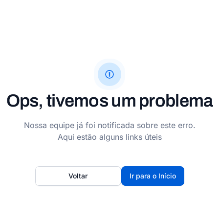
Ops, tivemos um problema
Nossa equipe já foi notificada sobre este erro.
Aqui estão alguns links úteis
Voltar
Ir para o Início