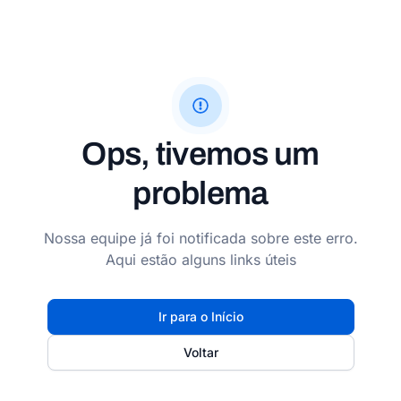
Ops, tivemos um
problema
Nossa equipe já foi notificada sobre este erro.
Aqui estão alguns links úteis
Ir para o Início
Voltar