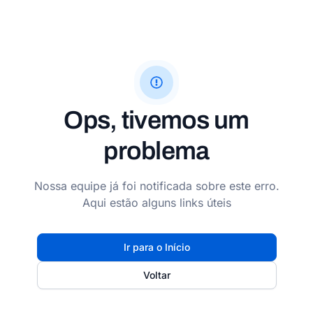
Ops, tivemos um
problema
Nossa equipe já foi notificada sobre este erro.
Aqui estão alguns links úteis
Ir para o Início
Voltar