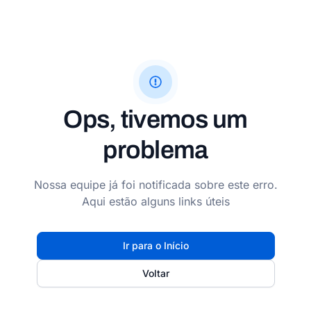
Ops, tivemos um
problema
Nossa equipe já foi notificada sobre este erro.
Aqui estão alguns links úteis
Ir para o Início
Voltar