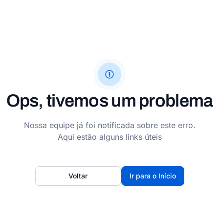
Ops, tivemos um problema
Nossa equipe já foi notificada sobre este erro.
Aqui estão alguns links úteis
Voltar
Ir para o Início