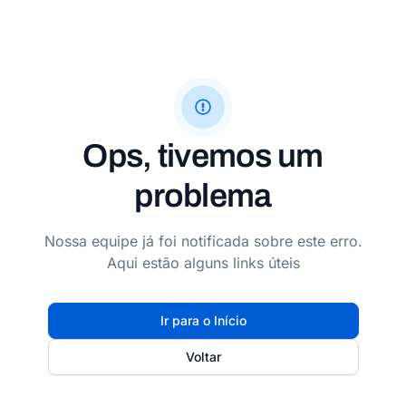
Ops, tivemos um
problema
Nossa equipe já foi notificada sobre este erro.
Aqui estão alguns links úteis
Ir para o Início
Voltar