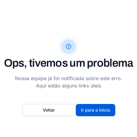
Ops, tivemos um problema
Nossa equipe já foi notificada sobre este erro.
Aqui estão alguns links úteis
Voltar
Ir para o Início