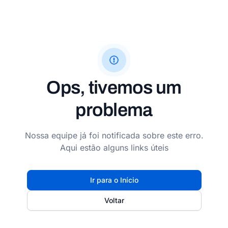
Ops, tivemos um
problema
Nossa equipe já foi notificada sobre este erro.
Aqui estão alguns links úteis
Ir para o Início
Voltar