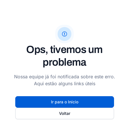
Ops, tivemos um
problema
Nossa equipe já foi notificada sobre este erro.
Aqui estão alguns links úteis
Ir para o Início
Voltar