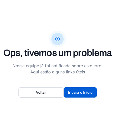
Ops, tivemos um problema
Nossa equipe já foi notificada sobre este erro.
Aqui estão alguns links úteis
Voltar
Ir para o Início