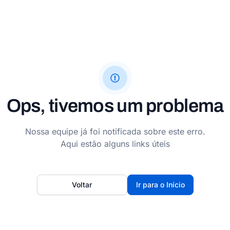
Ops, tivemos um problema
Nossa equipe já foi notificada sobre este erro.
Aqui estão alguns links úteis
Voltar
Ir para o Início