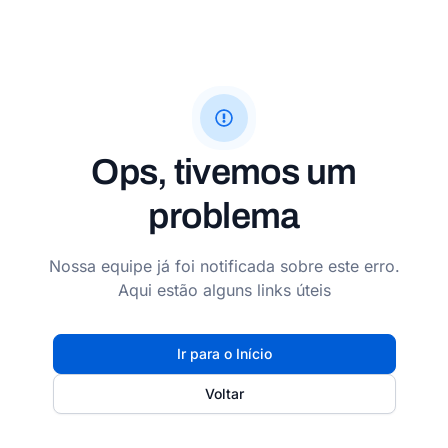
Ops, tivemos um
problema
Nossa equipe já foi notificada sobre este erro.
Aqui estão alguns links úteis
Ir para o Início
Voltar