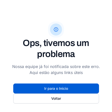
Ops, tivemos um
problema
Nossa equipe já foi notificada sobre este erro.
Aqui estão alguns links úteis
Ir para o Início
Voltar