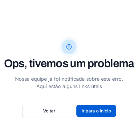
Ops, tivemos um problema
Nossa equipe já foi notificada sobre este erro.
Aqui estão alguns links úteis
Voltar
Ir para o Início